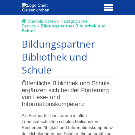
Stadtbibliothek
Pädagogischer
Service
Bildungspartner Bibliothek und
Schule
Bildungspartner
Bibliothek und
Schule
Öffentliche Bibliothek und Schule
ergänzen sich bei der Förderung
von Lese- und
Informationskompetenz
Als Partner für das Lernen in allen
Lebensabschnitten schulen Bibliotheken
Recherchefähigkeit und Informationskompetenz
der Schülerinnen und Schüler. Sie unterstützen