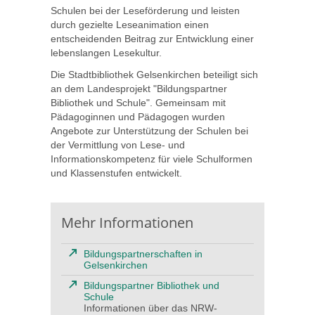
Schulen bei der Leseförderung und leisten
durch gezielte Leseanimation einen
entscheidenden Beitrag zur Entwicklung einer
lebenslangen Lesekultur.
Die Stadtbibliothek Gelsenkirchen beteiligt sich
an dem Landesprojekt "Bildungspartner
Bibliothek und Schule". Gemeinsam mit
Pädagoginnen und Pädagogen wurden
Angebote zur Unterstützung der Schulen bei
der Vermittlung von Lese- und
Informationskompetenz für viele Schulformen
und Klassenstufen entwickelt.
Mehr Informationen
Bildungspartnerschaften in
Gelsenkirchen
Bildungspartner Bibliothek und
Schule
Informationen über das NRW-