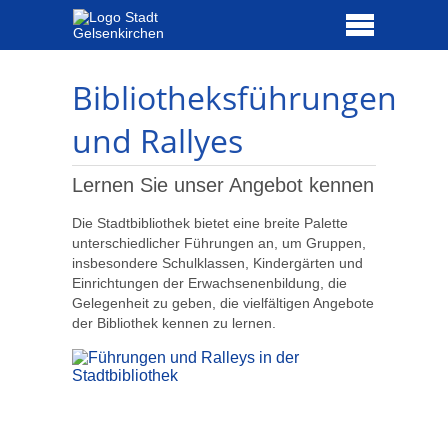
Bibliotheksführungen
und Rallyes
Lernen Sie unser Angebot kennen
Die Stadtbibliothek bietet eine breite Palette
unterschiedlicher Führungen an, um Gruppen,
insbesondere Schulklassen, Kindergärten und
Einrichtungen der Erwachsenenbildung, die
Gelegenheit zu geben, die vielfältigen Angebote
der Bibliothek kennen zu lernen.