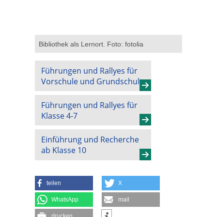
Bibliothek als Lernort. Foto: fotolia
Führungen und Rallyes für
Vorschule und Grundschule
Führungen und Rallyes für
Klasse 4-7
Einführung und Recherche
ab Klasse 10
teilen
X
WhatsApp
mail
drucken