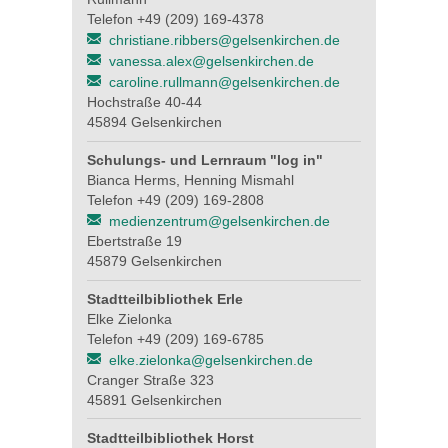
Telefon +49 (209) 169-4378
christiane.ribbers@gelsenkirchen.de
vanessa.alex@gelsenkirchen.de
caroline.rullmann@gelsenkirchen.de
Hochstraße 40-44
45894 Gelsenkirchen
Schulungs- und Lernraum "log in"
Bianca Herms, Henning Mismahl
Telefon +49 (209) 169-2808
medienzentrum@gelsenkirchen.de
Ebertstraße 19
45879 Gelsenkirchen
Stadtteilbibliothek Erle
Elke Zielonka
Telefon +49 (209) 169-6785
elke.zielonka@gelsenkirchen.de
Cranger Straße 323
45891 Gelsenkirchen
Stadtteilbibliothek Horst