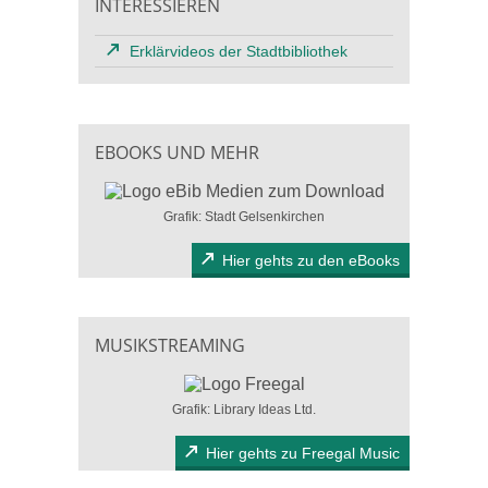
INTERESSIEREN
Erklärvideos der Stadtbibliothek
EBOOKS UND MEHR
Grafik: Stadt Gelsenkirchen
Hier gehts zu den eBooks
MUSIKSTREAMING
Grafik: Library Ideas Ltd.
Hier gehts zu Freegal Music