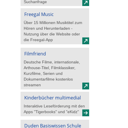
Suchanfrage
Freegal Music
Über 15 Millionen Musiktitel zum
Hören und Herunterladen -
Nutzung über die Website oder
die Freegal-App
Filmfriend
Deutsche Filme, internationale,
Arthouse-Titel, Filmklassiker,
Kurzfilme, Serien und
Dokumentarfilme kostenlos
streamen
Kinderbücher multimedial
Interaktive Leseförderung mit den
Apps "Tigerbooks" und "eKidz"
Duden Basiswissen Schule