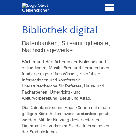
Bibliothek digital
Datenbanken, Streamingdienste,
Nachschlagewerke
Bücher und Hörbücher in der Bibliothek und
online finden, Musik hören und herunterladen,
fundiertes, geprüftes Wissen, zitierfähige
Informationen und komfortable
Literaturrecherche für Referate, Haus- und
Facharbeiten, Unterrichts- und
Abiturvorbereitung, Beruf und Alltag.
Die Datenbanken und Apps können mit einem
gültigen Bibliotheksausweis
kostenlos
genutzt
werden. Mit der Nutzung dieser externen
Datenbanken verlassen Sie die Internetseiten
der Stadtbibliothek.