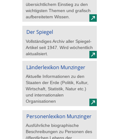
übersichtlichem Einstieg zu den
wichtigsten Themen und grafisch
aufbereitetem Wissen.
Der Spiegel
Vollständiges Archiv aller Spiegel-
Artikel seit 1947. Wird wöchentlich
aktualisiert.
Länderlexikon Munzinger
Aktuelle Informationen zu den
Staaten der Erde (Politik, Kultur,
Wirtschaft, Statistik, Natur etc.)
und internationalen
Organisationen
Personenlexikon Munzinger
Ausführliche biographische
Beschreibungen zu Personen des
öffentlichen Lebens der