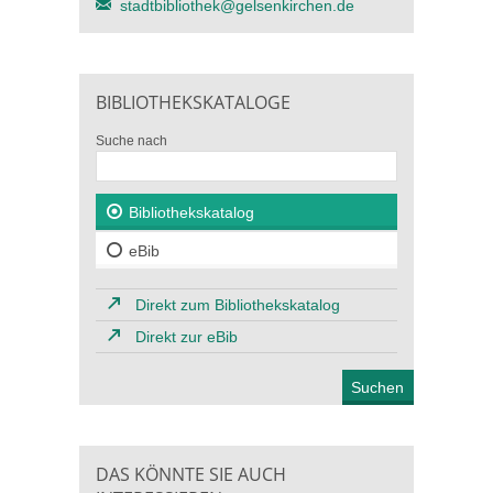
stadtbibliothek@gelsenkirchen.de
BIBLIOTHEKSKATALOGE
Suche nach
Bibliothekskatalog
eBib
Direkt zum Bibliothekskatalog
Direkt zur eBib
DAS KÖNNTE SIE AUCH