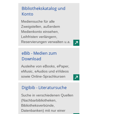
Bibliothekskatalog und
Konto
Mediensuche für alle
Zweigstellen, außerdem
Medienkonto einsehen,
Leihfristen verlängern,
Reservierungen verwalten u.a.
eBib - Medien zum
Download
Ausleihe von eBooks, ePaper,
eMusic, eAudios und eVideos
sowie Online-Sprachkursen
Digibib - Literatursuche
Suche in verschiedenen Quellen
(Nachbarbibliotheken,
Bibliotheksverbünde,
Datenbanken) mit nur einer