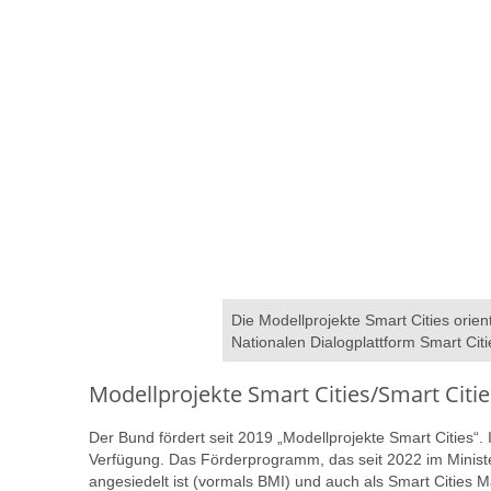
Die Modellprojekte Smart Cities orien
Nationalen Dialogplattform Smart Citi
Modellprojekte Smart Cities/Smart Cit
Der Bund fördert seit 2019 „Modellprojekte Smart Cities“.
Verfügung. Das Förderprogramm, das seit 2022 im Mini
angesiedelt ist (vormals BMI) und auch als Smart Cities 