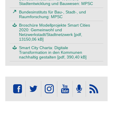
Stadtentwicklung und Bauwesen: MPSC
Bundesinstituts für Bau-, Stadt-, und
Raumforschung: MPSC
Broschüre Modellprojekte Smart Cities
2020: Gemeinwohl und
Netzwerkstadt/Stadtnetzwerk [pdf,
13150,06 kB]
Smart City Charta: Digitale
Transformation in den Kommunen
nachhaltig gestalten [pdf, 390,40 kB]