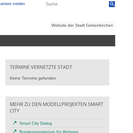
arriere melden
Website der Stadt Gelsenkirchen
TERMINE VERNETZTE STADT
Keine Termine gefunden
MEHR ZU DEN MODELLPROJEKTEN SMART
CITY
Smart City Dialog
Bundesministerium für Wohnen,