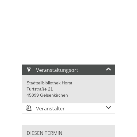
Veranstaltungsort
Stadtteilbibliothek Horst
Turfstraße 21
45899 Gelsenkirchen
Veranstalter
DIESEN TERMIN