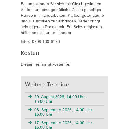
Bei uns können Sie sich mit Gleichgesinnten
treffen, um eine gemütliche Zeit in geselliger
Runde mit Handarbeiten, Kaffee, guter Laune
und Pläuschken zu verbringen. Jeder bringt
sein eigenes Projekt mit. Bei Schwierigkeiten
hilft man sich untereinander.
Infos: 0209 169-6126
Kosten
Dieser Termin ist kostenfrei.
Weitere Termine
20. August 2026, 14:00 Uhr -
16:00 Uhr
03. September 2026, 14:00 Uhr -
16:00 Uhr
17. September 2026, 14:00 Uhr -
16:00 Uhr