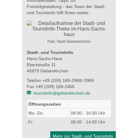
Infomaterialien, Tipps zur
Freizeitgestaltung - das Team der Stadt-
und Touristinfo hilft Ihnen weiter.
Foto: Stadt Gelsenkirchen
Stadt- und Touristinfo
Hans-Sachs-Haus
Ebertstraße 11
45879 Gelsenkirchen
Telefon +49 (209) 169-3968/-3969
Fax +49 (209) 169-2466
touristinfo@gelsenkirchen.de
Öffnungszeiten
Mo.-Do.
08:00 - 16:00 Uhr
Fr.
08:00 - 14:00 Uhr
Mehr zur Stadt- und Touristinfo