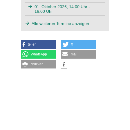
01. Oktober 2026, 14:00 Uhr -
16:00 Uhr
Alle weiteren Termine anzeigen
teilen
X
WhatsApp
mail
drucken