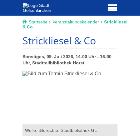
Startseite
Veranstaltungskalender
Strickliesel
& Co
Strickliesel & Co
Sonstiges, 09. Juli 2026, 14:00 Uhr - 16:00
Uhr, Stadtteilbibliothek Horst
Wolle. Bildrechte: Stadtbibliothek GE