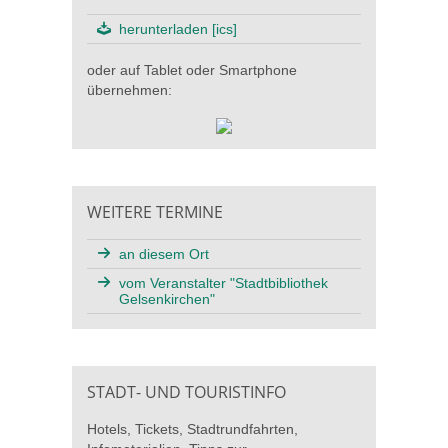
herunterladen [ics]
oder auf Tablet oder Smartphone
übernehmen:
WEITERE TERMINE
an diesem Ort
vom Veranstalter "Stadtbibliothek
Gelsenkirchen"
STADT- UND TOURISTINFO
Hotels, Tickets, Stadtrundfahrten,