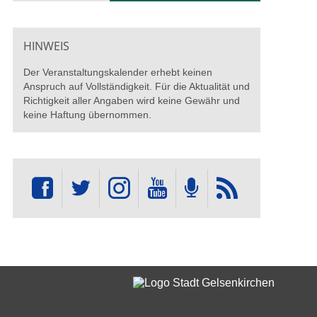
HINWEIS
Der Veranstaltungskalender erhebt keinen
Anspruch auf Vollständigkeit. Für die Aktualität und
Richtigkeit aller Angaben wird keine Gewähr und
keine Haftung übernommen.