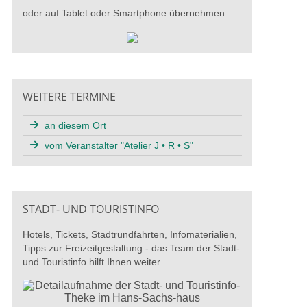
oder auf Tablet oder Smartphone übernehmen:
WEITERE TERMINE
an diesem Ort
vom Veranstalter "Atelier J • R • S"
STADT- UND TOURISTINFO
Hotels, Tickets, Stadtrundfahrten, Infomaterialien,
Tipps zur Freizeitgestaltung - das Team der Stadt-
und Touristinfo hilft Ihnen weiter.