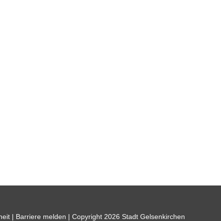
heit
|
Barriere melden
| Copyright 2026 Stadt Gelsenkirchen