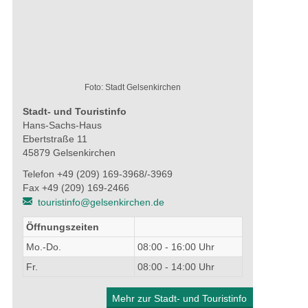
Foto: Stadt Gelsenkirchen
Stadt- und Touristinfo
Hans-Sachs-Haus
Ebertstraße 11
45879 Gelsenkirchen
Telefon +49 (209) 169-3968/-3969
Fax +49 (209) 169-2466
touristinfo@gelsenkirchen.de
Öffnungszeiten
Mo.-Do.
08:00 - 16:00 Uhr
Fr.
08:00 - 14:00 Uhr
Mehr zur Stadt- und Touristinfo