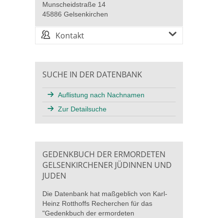
Munscheidstraße 14
45886 Gelsenkirchen
Kontakt
SUCHE IN DER DATENBANK
Auflistung nach Nachnamen
Zur Detailsuche
GEDENKBUCH DER ERMORDETEN
GELSENKIRCHENER JÜDINNEN UND
JUDEN
Die Datenbank hat maßgeblich von Karl-
Heinz Rotthoffs Recherchen für das
"Gedenkbuch der ermordeten