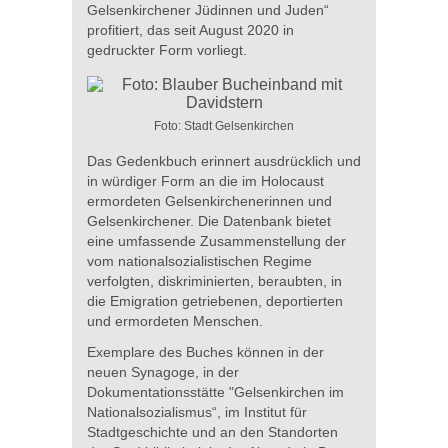
Gelsenkirchener Jüdinnen und Juden“
profitiert, das seit August 2020 in
gedruckter Form vorliegt.
Foto: Stadt Gelsenkirchen
Das Gedenkbuch erinnert ausdrücklich und
in würdiger Form an die im Holocaust
ermordeten Gelsenkirchenerinnen und
Gelsenkirchener. Die Datenbank bietet
eine umfassende Zusammenstellung der
vom nationalsozialistischen Regime
verfolgten, diskriminierten, beraubten, in
die Emigration getriebenen, deportierten
und ermordeten Menschen.
Exemplare des Buches können in der
neuen Synagoge, in der
Dokumentationsstätte "Gelsenkirchen im
Nationalsozialismus“, im Institut für
Stadtgeschichte und an den Standorten