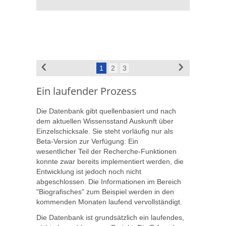
1
2
3
Ein laufender Prozess
Die Datenbank gibt quellenbasiert und nach
dem aktuellen Wissensstand Auskunft über
Einzelschicksale. Sie steht vorläufig nur als
Beta-Version zur Verfügung: Ein
wesentlicher Teil der Recherche-Funktionen
konnte zwar bereits implementiert werden, die
Entwicklung ist jedoch noch nicht
abgeschlossen. Die Informationen im Bereich
"Biografisches" zum Beispiel werden in den
kommenden Monaten laufend vervollständigt.
Die Datenbank ist grundsätzlich ein laufendes,