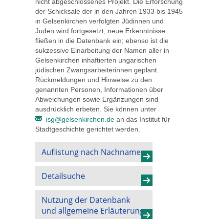
nicht abgeschlossenes Projekt. Die Erforschung
der Schicksale der in den Jahren 1933 bis 1945
in Gelsenkirchen verfolgten Jüdinnen und
Juden wird fortgesetzt, neue Erkenntnisse
fließen in die Datenbank ein; ebenso ist die
sukzessive Einarbeitung der Namen aller in
Gelsenkirchen inhaftierten ungarischen
jüdischen Zwangsarbeiterinnen geplant.
Rückmeldungen und Hinweise zu den
genannten Personen, Informationen über
Abweichungen sowie Ergänzungen sind
ausdrücklich erbeten. Sie können unter
isg@gelsenkirchen.de
an das Institut für
Stadtgeschichte gerichtet werden.
Auflistung nach Nachnamen
Detailsuche
Nutzung der Datenbank
und allgemeine Erläuterung