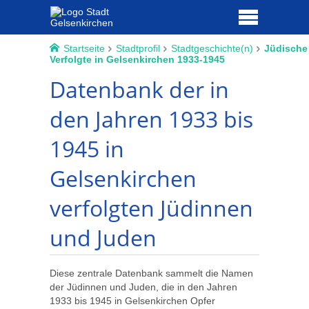
Startseite
Stadtprofil
Stadtgeschichte(n)
Jüdische
Verfolgte in Gelsenkirchen 1933-1945
Datenbank der in
den Jahren 1933 bis
1945 in
Gelsenkirchen
verfolgten Jüdinnen
und Juden
Diese zentrale Datenbank sammelt die Namen
der Jüdinnen und Juden, die in den Jahren
1933 bis 1945 in Gelsenkirchen Opfer