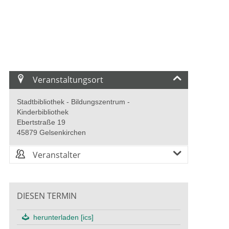
Veranstaltungsort
Stadtbibliothek - Bildungszentrum -
Kinderbibliothek
Ebertstraße 19
45879 Gelsenkirchen
Veranstalter
DIESEN TERMIN
herunterladen [ics]