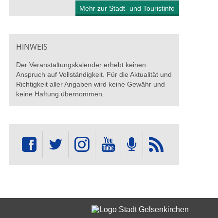
Mehr zur Stadt- und Touristinfo
HINWEIS
Der Veranstaltungskalender erhebt keinen
Anspruch auf Vollständigkeit. Für die Aktualität und
Richtigkeit aller Angaben wird keine Gewähr und
keine Haftung übernommen.