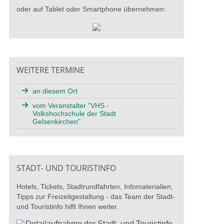
oder auf Tablet oder Smartphone übernehmen:
WEITERE TERMINE
an diesem Ort
vom Veranstalter "VHS -
Volkshochschule der Stadt
Gelsenkirchen"
STADT- UND TOURISTINFO
Hotels, Tickets, Stadtrundfahrten, Infomaterialien,
Tipps zur Freizeitgestaltung - das Team der Stadt-
und Touristinfo hilft Ihnen weiter.