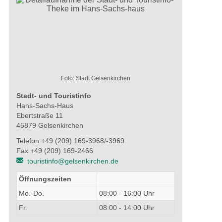
Foto: Stadt Gelsenkirchen
Stadt- und Touristinfo
Hans-Sachs-Haus
Ebertstraße 11
45879 Gelsenkirchen
Telefon +49 (209) 169-3968/-3969
Fax +49 (209) 169-2466
touristinfo@gelsenkirchen.de
Öffnungszeiten
Mo.-Do.
08:00 - 16:00 Uhr
Fr.
08:00 - 14:00 Uhr