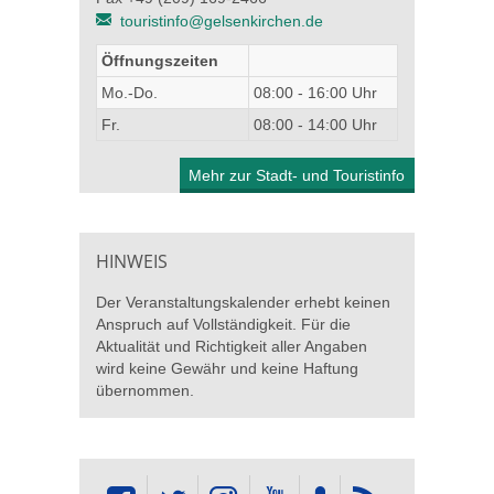
touristinfo@gelsenkirchen.de
Öffnungszeiten
Mo.-Do.
08:00 - 16:00 Uhr
Fr.
08:00 - 14:00 Uhr
Mehr zur Stadt- und Touristinfo
HINWEIS
Der Veranstaltungskalender erhebt keinen
Anspruch auf Vollständigkeit. Für die
Aktualität und Richtigkeit aller Angaben
wird keine Gewähr und keine Haftung
übernommen.