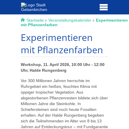
Startseite
Veranstaltungskalender
Experimentieren
mit Pflanzenfarben
Experimentieren
mit Pflanzenfarben
Workshop, 11. April 2026, 10:00 Uhr - 12:00
Uhr, Halde Rungenberg
Vor 300 Millionen Jahren herrschte im
Ruhrgebiet ein heißes, feuchtes Klima mit
üppiger tropischer Vegetation. Aus
abgestorbenen Pflanzenresten bildete sich über
Millionen Jahre die Steinkohle. In
Schiefersteinen sind noch heute Fossilien
erhalten. Auf der Halde Rungenberg begeben
sich die Teilnehmenden im Alter von 8 bis 13
Jahren auf Entdeckungstour – mit Fundgarantie