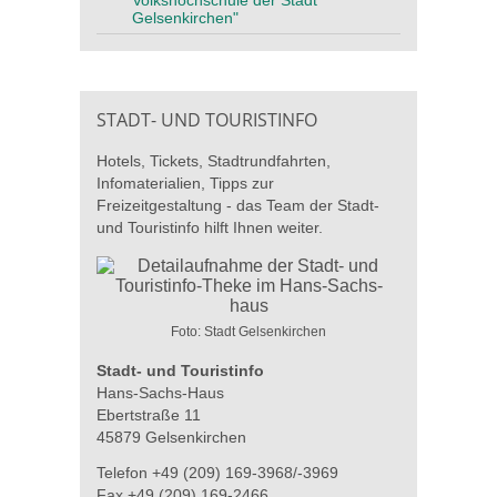
Gelsenkirchen"
STADT- UND TOURISTINFO
Hotels, Tickets, Stadtrundfahrten,
Infomaterialien, Tipps zur
Freizeitgestaltung - das Team der Stadt-
und Touristinfo hilft Ihnen weiter.
Foto: Stadt Gelsenkirchen
Stadt- und Touristinfo
Hans-Sachs-Haus
Ebertstraße 11
45879 Gelsenkirchen
Telefon +49 (209) 169-3968/-3969
Fax +49 (209) 169-2466