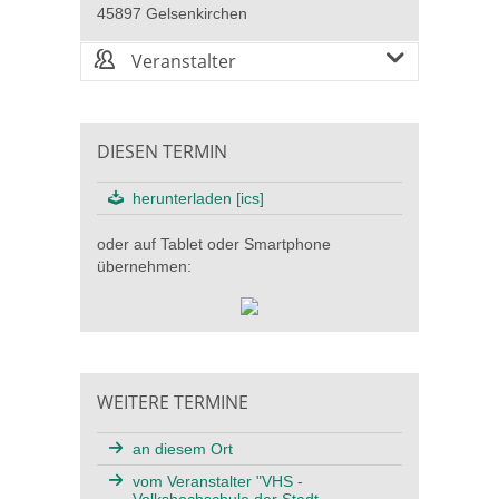
45897 Gelsenkirchen
Veranstalter
DIESEN TERMIN
herunterladen [ics]
oder auf Tablet oder Smartphone
übernehmen:
WEITERE TERMINE
an diesem Ort
vom Veranstalter "VHS -
Volkshochschule der Stadt