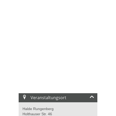
Veranstaltungsort
Halde Rungenberg
Holthauser Str. 46