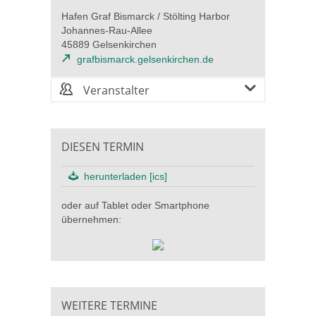
Hafen Graf Bismarck / Stölting Harbor
Johannes-Rau-Allee
45889 Gelsenkirchen
grafbismarck.gelsenkirchen.de
Veranstalter
DIESEN TERMIN
herunterladen [ics]
oder auf Tablet oder Smartphone
übernehmen:
WEITERE TERMINE