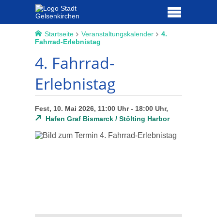
Startseite
Veranstaltungskalender
4.
Fahrrad-Erlebnistag
4. Fahrrad-
Erlebnistag
Fest, 10. Mai 2026, 11:00 Uhr - 18:00 Uhr,
Hafen Graf Bismarck / Stölting Harbor