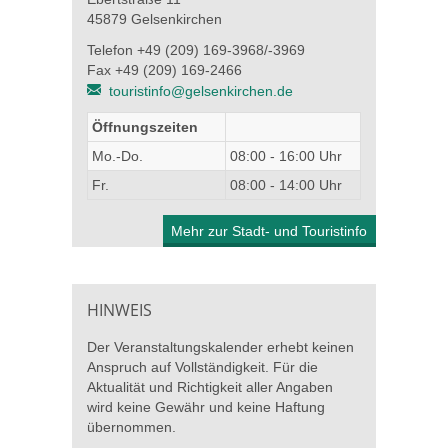
45879 Gelsenkirchen
Telefon +49 (209) 169-3968/-3969
Fax +49 (209) 169-2466
touristinfo@gelsenkirchen.de
Öffnungszeiten
Mo.-Do.
08:00 - 16:00 Uhr
Fr.
08:00 - 14:00 Uhr
Mehr zur Stadt- und Touristinfo
HINWEIS
Der Veranstaltungskalender erhebt keinen
Anspruch auf Vollständigkeit. Für die
Aktualität und Richtigkeit aller Angaben
wird keine Gewähr und keine Haftung
übernommen.