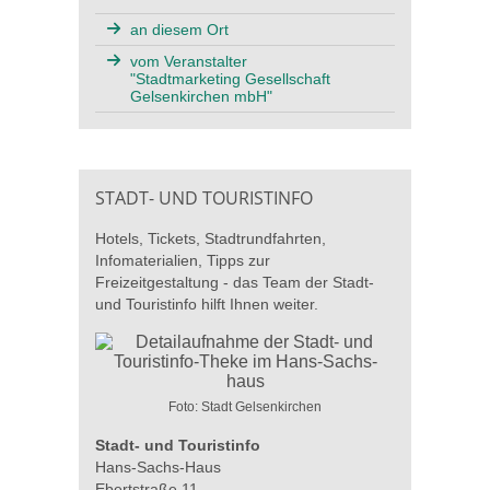
an diesem Ort
vom Veranstalter
"Stadtmarketing Gesellschaft
Gelsenkirchen mbH"
STADT- UND TOURISTINFO
Hotels, Tickets, Stadtrundfahrten,
Infomaterialien, Tipps zur
Freizeitgestaltung - das Team der Stadt-
und Touristinfo hilft Ihnen weiter.
Foto: Stadt Gelsenkirchen
Stadt- und Touristinfo
Hans-Sachs-Haus
Ebertstraße 11