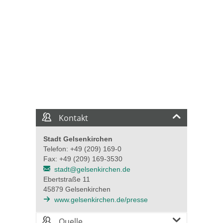
Kontakt
Stadt Gelsenkirchen
Telefon: +49 (209) 169-0
Fax: +49 (209) 169-3530
stadt@gelsenkirchen.de
Ebertstraße 11
45879 Gelsenkirchen
www.gelsenkirchen.de/presse
Quelle