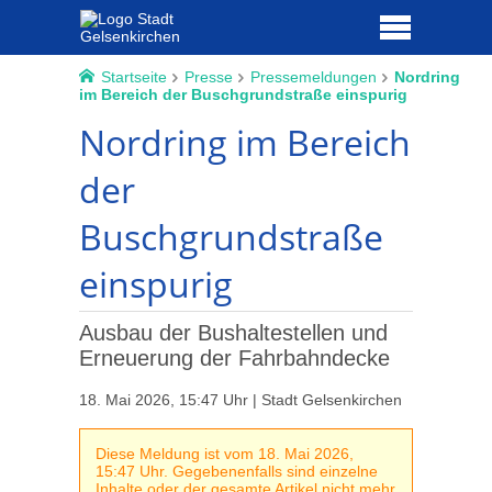
Startseite
Presse
Pressemeldungen
Nordring
im Bereich der Buschgrundstraße einspurig
Nordring im Bereich
der
Buschgrundstraße
einspurig
Ausbau der Bushaltestellen und
Erneuerung der Fahrbahndecke
18. Mai 2026, 15:47 Uhr | Stadt Gelsenkirchen
Diese Meldung ist vom 18. Mai 2026,
15:47 Uhr. Gegebenenfalls sind einzelne
Inhalte oder der gesamte Artikel nicht mehr