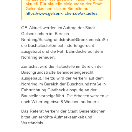
aktuell. Für aktuelle Meldungen der Stadt
Gelsenkirchen klicken Sie bitte auf
https://www.gelsenkirchen.de/aktuelles
GE. Aktuell werden im Auftrag der Stadt
Gelsenkirchen im Bereich
Nordring/Buschgrundstraße/Bärenkampstraße
die Bushaltestellen behindertengerecht
ausgebaut und die Fahrbahndecke auf dem
Nordring erneuert.
Zunächst wird die Haltestelle im Bereich der
Buschgrundstraße behindertengerecht
ausgebaut. Hierzu wird der Verkehr auf dem
Nordring im Bereich der Buschgrundstraße in
Fahrtrichtung Gladbeck einspurig an der
Baustelle vorbeigeführt. Die Arbeiten werden je
nach Witterung etwa 8 Wochen andauern.
Das Referat Verkehr der Stadt Gelsenkirchen
bittet um erhöhte Aufmerksamkeit und
Verständnis.