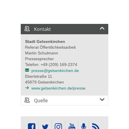
Kontakt
Stadt Gelsenkirchen
Referat Öffentlichkeitsarbeit
Martin Schulmann
Pressesprecher
Telefon: +49 (209) 169-2374
presse@gelsenkirchen.de
Ebertstraße 11
45879 Gelsenkirchen
www.gelsenkirchen.de/presse
Quelle