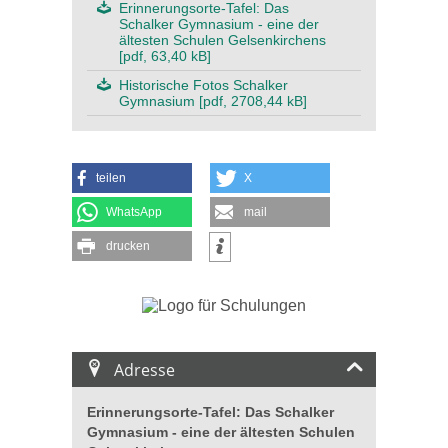
Erinnerungsorte-Tafel: Das
Schalker Gymnasium - eine der
ältesten Schulen Gelsenkirchens
[pdf, 63,40 kB]
Historische Fotos Schalker
Gymnasium [pdf, 2708,44 kB]
teilen
X
WhatsApp
mail
drucken
Adresse
Erinnerungsorte-Tafel: Das Schalker
Gymnasium - eine der ältesten Schulen