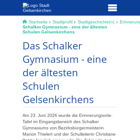
Startseite
Stadtprofil
Stadtgeschichte(n)
Erinnerun
Schalker Gymnasium - eine der ältesten
Schulen Gelsenkirchens
Das Schalker
Gymnasium - eine
der ältesten
Schulen
Gelsenkirchens
Am 23. Juni 2026 wurde die Erinnerungsorte-
Tafel im Eingangsbereich des Schalker
Gymnasiums von Bezirksbürgermeisterin
Marion Thielert und der Schulleiterin Christiane