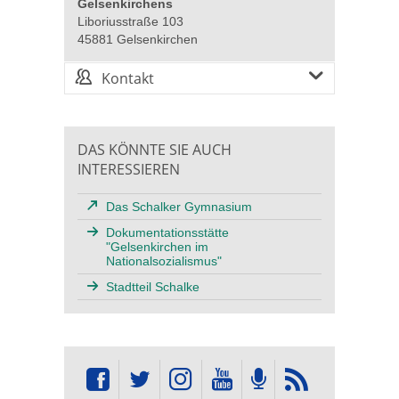
Gelsenkirchens
Liboriusstraße 103
45881 Gelsenkirchen
Kontakt
DAS KÖNNTE SIE AUCH
INTERESSIEREN
Das Schalker Gymnasium
Dokumentationsstätte
"Gelsenkirchen im
Nationalsozialismus"
Stadtteil Schalke